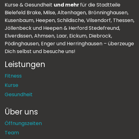
Kurse & Gesundheit
und mehr
für die Stadtteile
Bielefeld Brake, Milse, Altenhagen, Brönninghausen,
Kusenbaum, Heepen, Schildische, Vilsendorf, Thessen,
Jöllenbeck und Heepen & Herford Stedefreund,
Elverdissen, Ahmsen, Laar, Eickum, Diebrock,
Pödinghausen, Enger und Herringhausen – überzeuge
Dich selbst und besuche uns!
Leistungen
Fitness
Kurse
Gesundheit
Über uns
Öffnungszeiten
Team