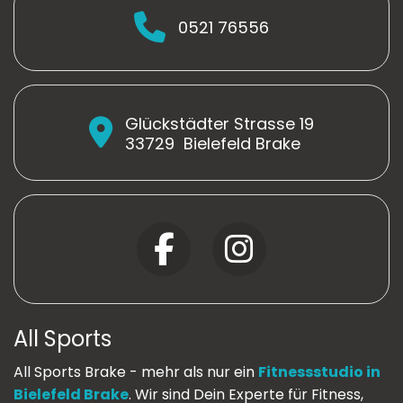
0521 76556
Glückstädter Strasse 19
33729
Bielefeld Brake
All Sports
All Sports Brake - mehr als nur ein
Fitnessstudio in
Bielefeld Brake
. Wir sind Dein Experte für Fitness,