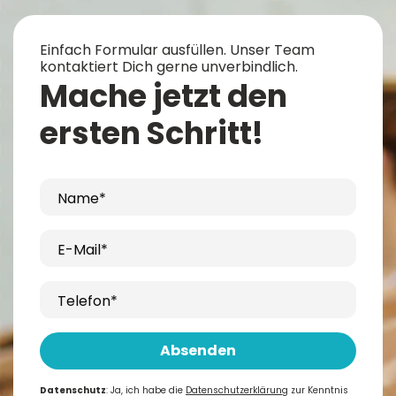
Einfach Formular ausfüllen. Unser Team
kontaktiert Dich gerne unverbindlich.
Mache jetzt den
ersten Schritt!
Name*
E-Mail*
Telefon*
Absenden
Datenschutz
: Ja, ich habe die
Datenschutzerklärung
zur Kenntnis