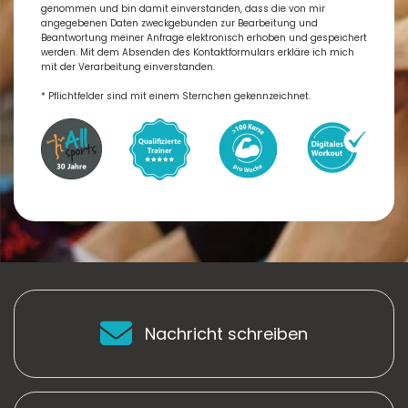
genommen und bin damit einverstanden, dass die von mir
angegebenen Daten zweckgebunden zur Bearbeitung und
Beantwortung meiner Anfrage elektronisch erhoben und gespeichert
werden. Mit dem Absenden des Kontaktformulars erkläre ich mich
mit der Verarbeitung einverstanden.
* Pflichtfelder sind mit einem Sternchen gekennzeichnet.
Nachricht schreiben