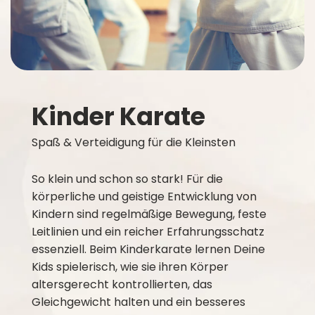
Kinder Karate
Spaß & Verteidigung für die Kleinsten
So klein und schon so stark! Für die
körperliche und geistige Entwicklung von
Kindern sind regelmäßige Bewegung, feste
Leitlinien und ein reicher Erfahrungsschatz
essenziell. Beim Kinderkarate lernen Deine
Kids spielerisch, wie sie ihren Körper
altersgerecht kontrollierten, das
Gleichgewicht halten und ein besseres