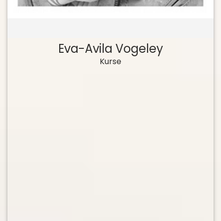
Eva-Avila Vogeley
Kurse