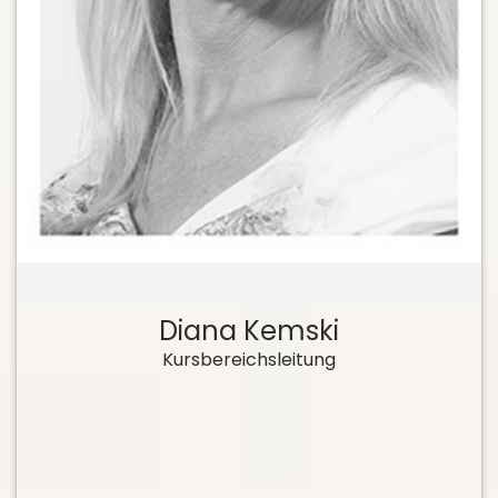
Diana Kemski
Kursbereichsleitung