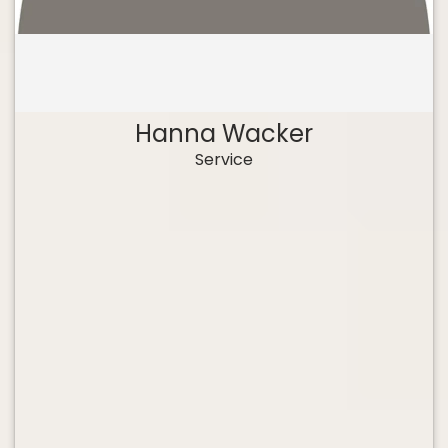
Hanna Wacker
Service