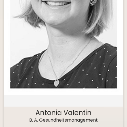
Antonia Valentin
B. A. Gesundheitsmanagement