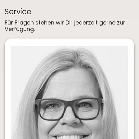
Service
Für Fragen stehen wir Dir jederzeit gerne zur
Verfügung.