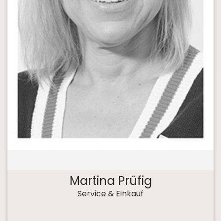
Martina Prüfig
Service & Einkauf