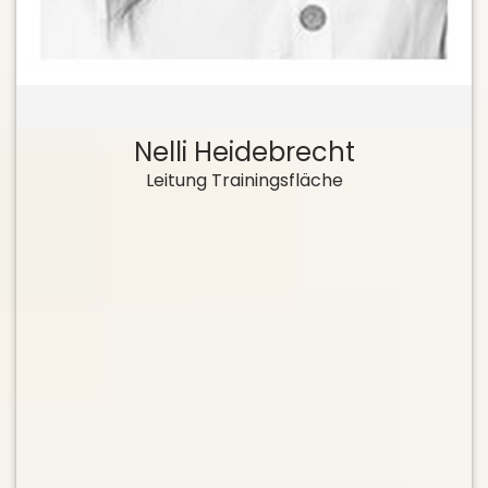
Nelli Heidebrecht
Leitung Trainingsfläche