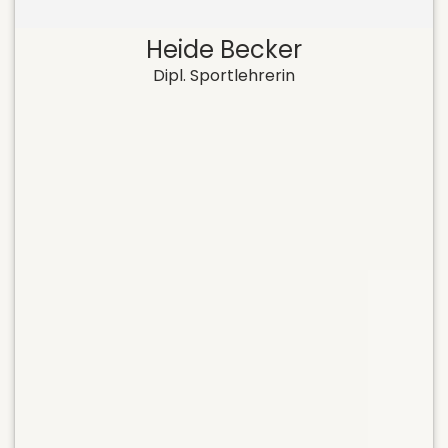
Heide Becker
Dipl. Sportlehrerin