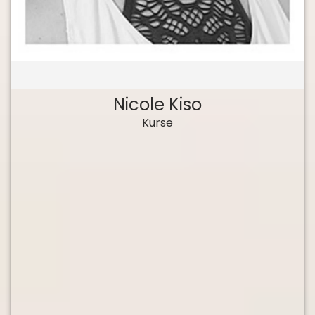
Nicole Kiso
Kurse