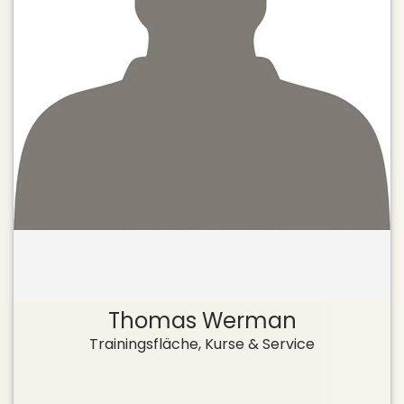
Thomas Werman
Trainingsfläche, Kurse & Service