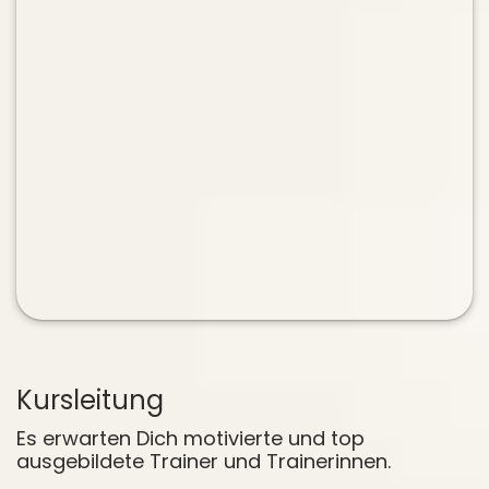
Kursleitung
Es erwarten Dich motivierte und top
ausgebildete Trainer und Trainerinnen.