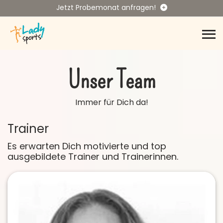
Jetzt Probemonat anfragen!
Unser Team
Immer für Dich da!
Trainer
Es erwarten Dich motivierte und top
ausgebildete Trainer und Trainerinnen.