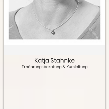
Katja Stahnke
Ernährungsberatung & Kursleitung