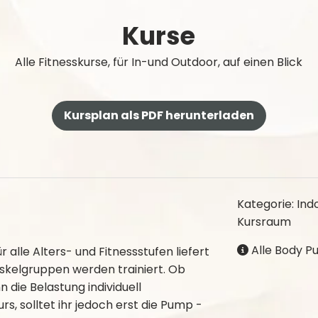
Kurse
Alle Fitnesskurse, für In-und Outdoor, auf einen Blick
Kursplan als PDF herunterladen
Kategorie: Ind
Kursraum
Alle Body P
 alle Alters- und Fitnessstufen liefert
skelgruppen werden trainiert. Ob
 die Belastung individuell
, solltet ihr jedoch erst die Pump -