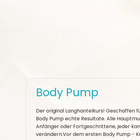
Body Pump
Der original Langhantelkurs! Geschaffen für
Body Pump echte Resultate. Alle Hauptmu
Anfänger oder Fortgeschrittene, jeder kann
verändern.Vor dem ersten Body Pump - Kurs