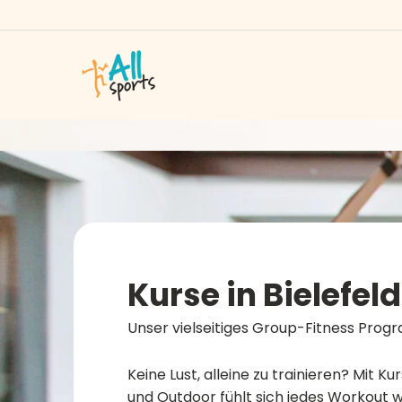
Kurse in Bielefel
Unser vielseitiges Group-Fitness Pro
Keine Lust, alleine zu trainieren? Mit Kur
und Outdoor fühlt sich jedes Workout wi