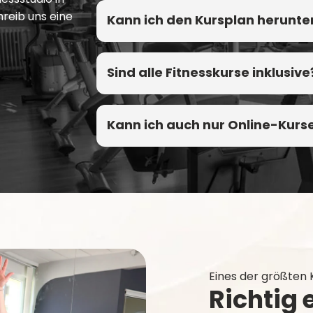
hreib uns eine
Kann ich den Kursplan herunte
Sind alle Fitnesskurse inklusive
Kann ich auch nur Online-Kurs
Eines der größten
Richtig 