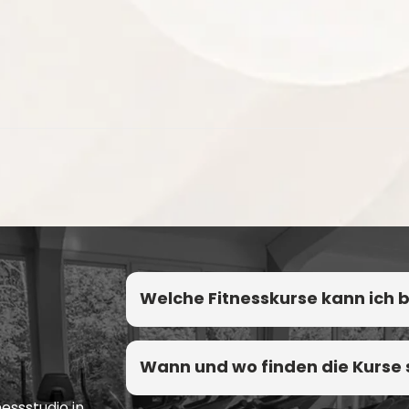
Welche Fitnesskurse kann ich
Wann und wo finden die Kurse 
essstudio in