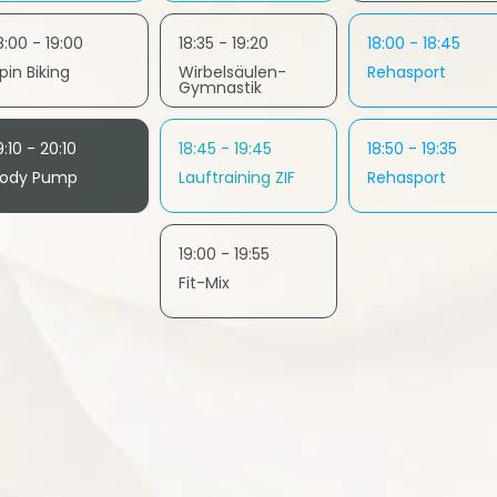
8:00 - 19:00
18:35 - 19:20
18:00 - 18:45
pin Biking
Wirbelsäulen-
Rehasport
Gymnastik
9:10 - 20:10
18:45 - 19:45
18:50 - 19:35
ody Pump
Lauftraining ZIF
Rehasport
19:00 - 19:55
Fit-Mix