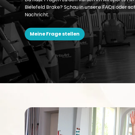
Bielefeld Brake? Schau in unsere FAQs oder sc
Nachricht.
Meine Frage stellen