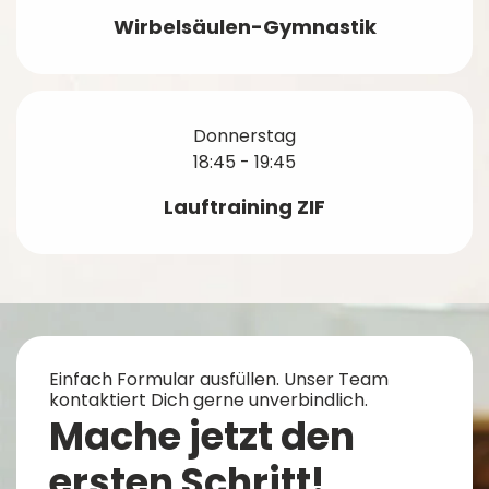
Wirbelsäulen-Gymnastik
Donnerstag
18:45 - 19:45
Lauftraining ZIF
Einfach Formular ausfüllen. Unser Team
kontaktiert Dich gerne unverbindlich.
Mache jetzt den
ersten Schritt!