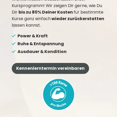
Kursprogramm! Wir zeigen Dir gerne, wie Du
Dir
bis zu 80% Deiner Kosten
für bestimmte
Kurse ganz einfach
wieder zurückerstatten
lassen kannst.
Power & Kraft
Ruhe & Entspannung
Ausdauer & Kondition
Kennenlerntermin vereinbaren