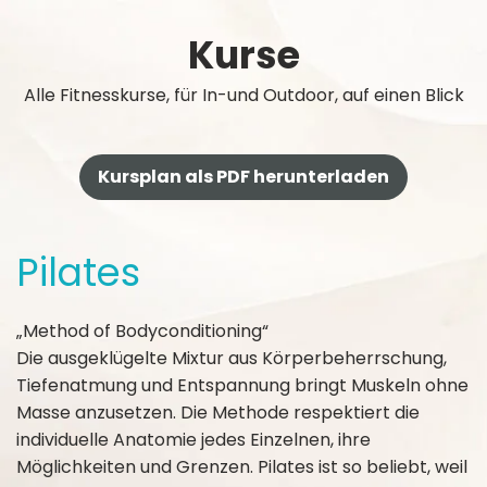
Kurse
Alle Fitnesskurse, für In-und Outdoor, auf einen Blick
Kursplan als PDF herunterladen
Pilates
„Method of Bodyconditioning“
Die ausgeklügelte Mixtur aus Körperbeherrschung,
Tiefenatmung und Entspannung bringt Muskeln ohne
Masse anzusetzen. Die Methode respektiert die
individuelle Anatomie jedes Einzelnen, ihre
Möglichkeiten und Grenzen. Pilates ist so beliebt, weil