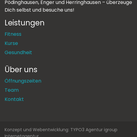
Pödinghausen, Enger und Herringhausen – überzeuge
Dich selbst und besuche uns!
Leistungen
Fitness
Kurse
Gesundheit
Über uns
Öffnungszeiten
Team
Kontakt
Konzept und Webentwicklung: TYPO3 Agentur igroup
Internetagentur