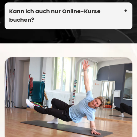
Kann ich auch nur Online-Kurse
buchen?