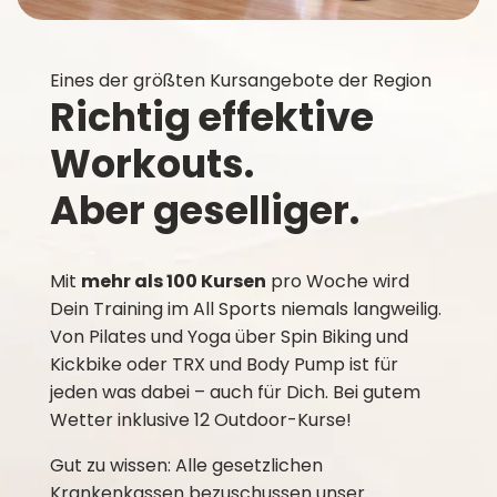
Eines der größten Kursangebote der Region
Richtig effektive
Workouts.
Aber geselliger.
Mit
mehr als 100 Kursen
pro Woche wird
Dein Training im All Sports niemals langweilig.
Von Pilates und Yoga über Spin Biking und
Kickbike oder TRX und Body Pump ist für
jeden was dabei – auch für Dich. Bei gutem
Wetter inklusive 12 Outdoor-Kurse!
Gut zu wissen: Alle gesetzlichen
Krankenkassen bezuschussen unser