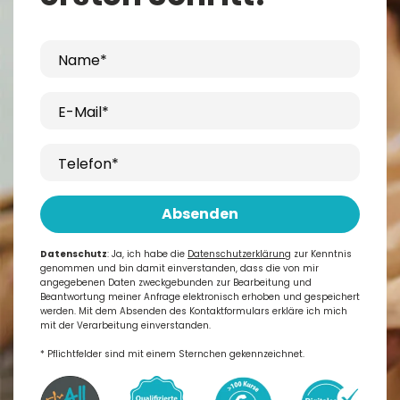
Name*
E-Mail*
Telefon*
Absenden
Datenschutz
: Ja, ich habe die
Datenschutzerklärung
zur Kenntnis
genommen und bin damit einverstanden, dass die von mir
angegebenen Daten zweckgebunden zur Bearbeitung und
Beantwortung meiner Anfrage elektronisch erhoben und gespeichert
werden. Mit dem Absenden des Kontaktformulars erkläre ich mich
mit der Verarbeitung einverstanden.
* Pflichtfelder sind mit einem Sternchen gekennzeichnet.