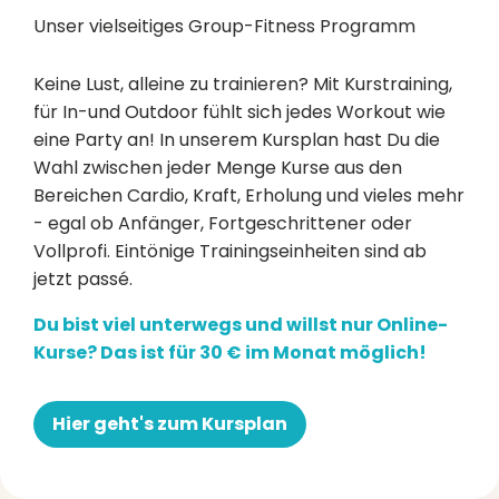
Unser vielseitiges Group-Fitness Programm
Keine Lust, alleine zu trainieren? Mit Kurstraining,
für In-und Outdoor fühlt sich jedes Workout wie
eine Party an! In unserem Kursplan hast Du die
Wahl zwischen jeder Menge Kurse aus den
Bereichen Cardio, Kraft, Erholung und vieles mehr
- egal ob Anfänger, Fortgeschrittener oder
Vollprofi. Eintönige Trainingseinheiten sind ab
jetzt passé.
Du bist viel unterwegs und willst nur Online-
Kurse? Das ist für 30 € im Monat möglich!
Hier geht's zum Kursplan