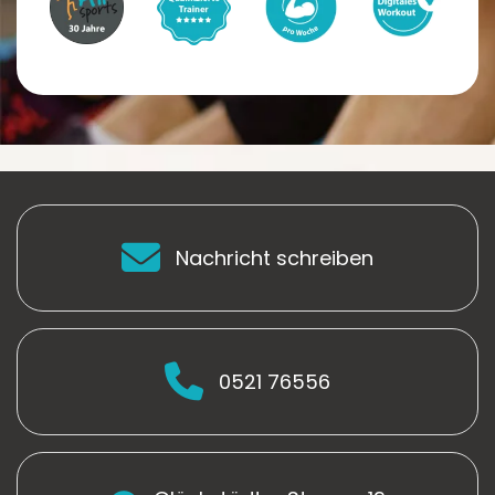
Nachricht schreiben
0521 76556