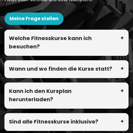
Meine Frage stellen
Welche Fitnesskurse kann ich
besuchen?
Wann und wo finden die Kurse statt?
Kann ich den Kursplan
herunterladen?
Sind alle Fitnesskurse inklusive?