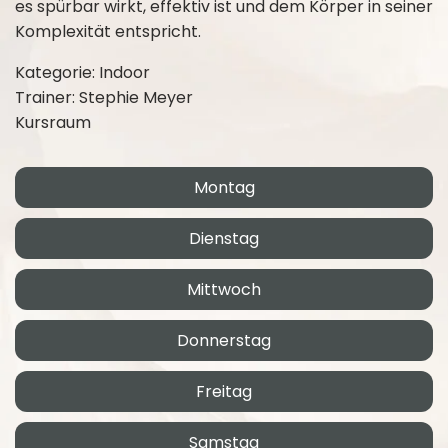
es spürbar wirkt, effektiv ist und dem Körper in seiner
Komplexität entspricht.
Kategorie: Indoor
Trainer: Stephie Meyer
Kursraum
Montag
Dienstag
Mittwoch
Donnerstag
Freitag
Samstag