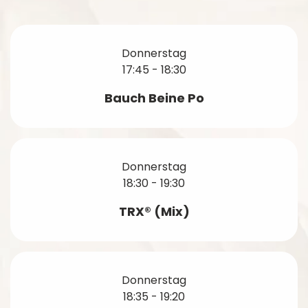
Donnerstag
17:45 - 18:30
Bauch Beine Po
Donnerstag
18:30 - 19:30
TRX® (Mix)
Donnerstag
18:35 - 19:20