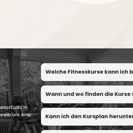
Welche Fitnesskurse kann ich
Wann und wo finden die Kurse 
essstudio in
hreib uns eine
Kann ich den Kursplan herunte