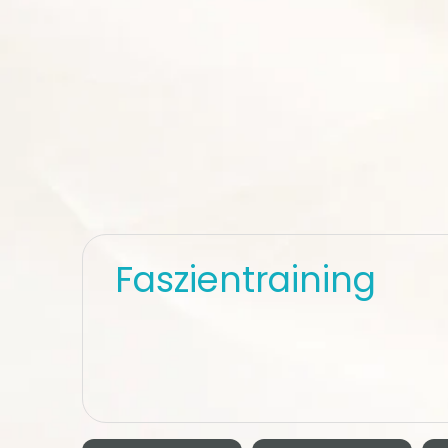
Faszientraining