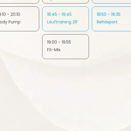
9:10 - 20:10
18:45 - 19:45
18:50 - 19:35
ody Pump
Lauftraining ZIF
Rehasport
19:00 - 19:55
Fit-Mix