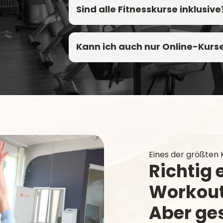
Sind alle Fitnesskurse inklusive
Kann ich auch nur Online-Kurs
Eines der größten
Richtig 
Workout
Aber ges