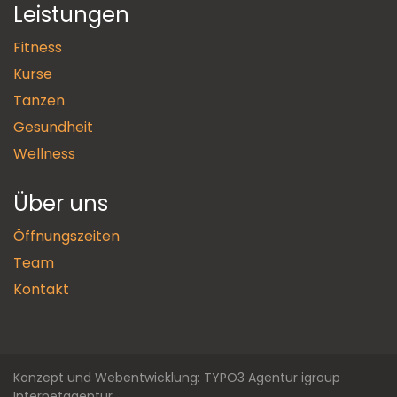
Leistungen
Fitness
Kurse
Tanzen
Gesundheit
Wellness
Über uns
Öffnungszeiten
Team
Kontakt
Konzept und Webentwicklung: TYPO3 Agentur igroup
Internetagentur