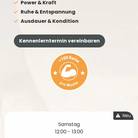
Power & Kraft
Ruhe & Entspannung
Ausdauer & Kondition
Kennenlerntermin vereinbaren
Neu
Samstag
12:00 - 13:00