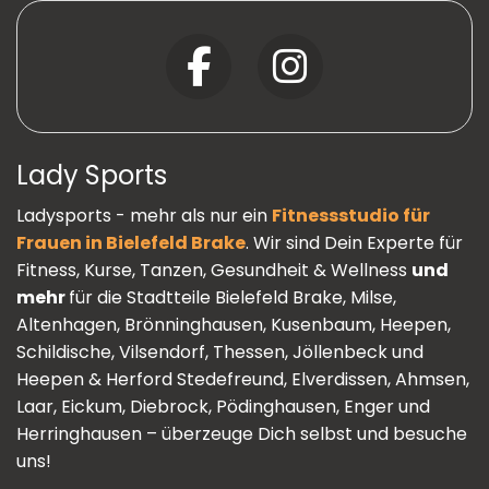
Lady Sports
Ladysports - mehr als nur ein
Fitnessstudio für
Frauen in Bielefeld Brake
. Wir sind Dein Experte für
Fitness, Kurse, Tanzen, Gesundheit & Wellness
und
mehr
für die Stadtteile Bielefeld Brake, Milse,
Altenhagen, Brönninghausen, Kusenbaum, Heepen,
Schildische, Vilsendorf, Thessen, Jöllenbeck und
Heepen & Herford Stedefreund, Elverdissen, Ahmsen,
Laar, Eickum, Diebrock, Pödinghausen, Enger und
Herringhausen – überzeuge Dich selbst und besuche
uns!