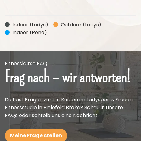
Indoor (Ladys)
Outdoor (Ladys)
Indoor (Reha)
Fitnesskurse FAQ
Frag nach – wir antworten!
Du hast Fragen zu den Kursen im Ladysports Frauen
Fitnessstudio in Bielefeld Brake? Schau in unsere
FAQs oder schreib uns eine Nachricht.
Meine Frage stellen