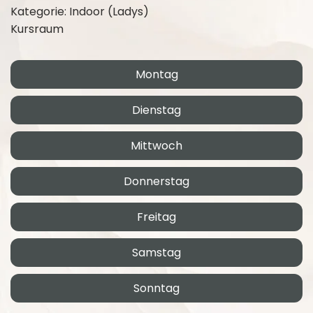
Kategorie: Indoor (Ladys)
Kursraum
Montag
Dienstag
Mittwoch
Donnerstag
Freitag
Samstag
Sonntag