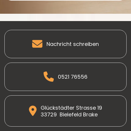
Nachricht schreiben
0521 76556
Glückstädter Strasse 19
33729
Bielefeld Brake