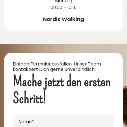
Montag
09:00 - 10:15
Nordic Walking
Einfach Formular ausfüllen. Unser Team
kontaktiert Dich gerne unverbindlich.
Mache jetzt den ersten
Schritt!
Name*