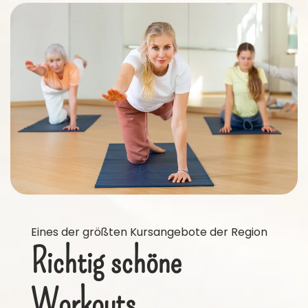
Eines der größten Kursangebote der Region
Richtig schöne
Workouts.