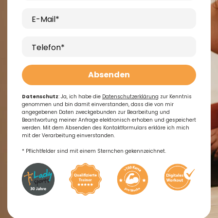
E-Mail*
Telefon*
Absenden
Datenschutz
: Ja, ich habe die
Datenschutzerklärung
zur Kenntnis
genommen und bin damit einverstanden, dass die von mir
angegebenen Daten zweckgebunden zur Bearbeitung und
Beantwortung meiner Anfrage elektronisch erhoben und gespeichert
werden. Mit dem Absenden des Kontaktformulars erkläre ich mich
mit der Verarbeitung einverstanden.
* Pflichtfelder sind mit einem Sternchen gekennzeichnet.