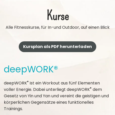
Kurse
Alle Fitnesskurse, für In-und Outdoor, auf einen Blick
Kursplan als PDF herunterladen
deepWORK®
®
deepWORK
ist ein Workout aus fünf Elementen
®
voller Energie. Dabei unterliegt deepWORK
dem
Gesetz von Yin und Yan und vereint die geistigen und
körperlichen Gegensätze eines funktionelles
Trainings.