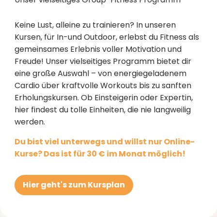
Keine Lust, alleine zu trainieren? In unseren
Kursen, für In-und Outdoor, erlebst du Fitness als
gemeinsames Erlebnis voller Motivation und
Freude! Unser vielseitiges Programm bietet dir
eine große Auswahl – von energiegeladenem
Cardio über kraftvolle Workouts bis zu sanften
Erholungskursen. Ob Einsteigerin oder Expertin,
hier findest du tolle Einheiten, die nie langweilig
werden.
Du bist viel unterwegs und willst nur Online-
Kurse? Das ist für 30 € im Monat möglich!
Hier geht's zum Kursplan