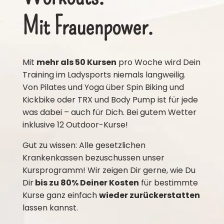
Mit Frauenpower.
Mit
mehr als 50 Kursen
pro Woche wird Dein
Training im Ladysports niemals langweilig.
Von Pilates und Yoga über Spin Biking und
Kickbike oder TRX und Body Pump ist für jede
was dabei – auch für Dich. Bei gutem Wetter
inklusive 12 Outdoor-Kurse!
Gut zu wissen: Alle gesetzlichen
Krankenkassen bezuschussen unser
Kursprogramm! Wir zeigen Dir gerne, wie Du
Dir
bis zu 80% Deiner Kosten
für bestimmte
Kurse ganz einfach
wieder zurückerstatten
lassen kannst.