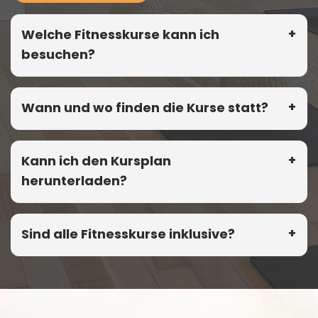
Welche Fitnesskurse kann ich
besuchen?
Wann und wo finden die Kurse statt?
Kann ich den Kursplan
herunterladen?
Sind alle Fitnesskurse inklusive?